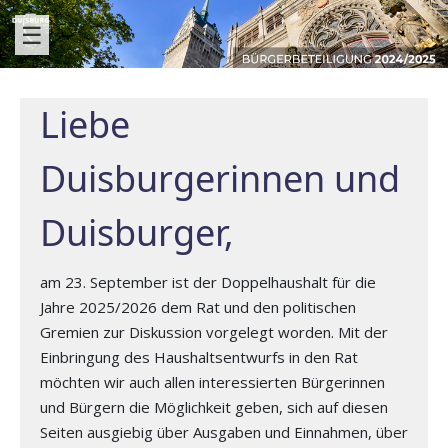
☰
Liebe
Duisburgerinnen und
Duisburger,
am 23. September ist der Doppelhaushalt für die
Jahre 2025/2026 dem Rat und den politischen
Gremien zur Diskussion vorgelegt worden. Mit der
Einbringung des Haushaltsentwurfs in den Rat
möchten wir auch allen interessierten Bürgerinnen
und Bürgern die Möglichkeit geben, sich auf diesen
Seiten ausgiebig über Ausgaben und Einnahmen, über