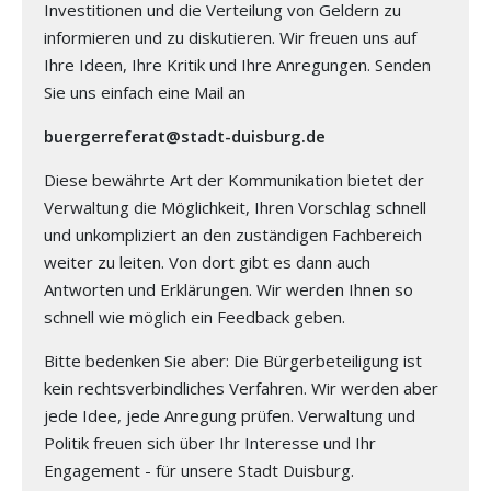
Investitionen und die Verteilung von Geldern zu
informieren und zu diskutieren. Wir freuen uns auf
Ihre Ideen, Ihre Kritik und Ihre Anregungen. Senden
Sie uns einfach eine Mail an
buergerreferat@stadt-duisburg.de
Diese bewährte Art der Kommunikation bietet der
Verwaltung die Möglichkeit, Ihren Vorschlag schnell
und unkompliziert an den zuständigen Fachbereich
weiter zu leiten. Von dort gibt es dann auch
Antworten und Erklärungen. Wir werden Ihnen so
schnell wie möglich ein Feedback geben.
Bitte bedenken Sie aber: Die Bürgerbeteiligung ist
kein rechtsverbindliches Verfahren. Wir werden aber
jede Idee, jede Anregung prüfen. Verwaltung und
Politik freuen sich über Ihr Interesse und Ihr
Engagement - für unsere Stadt Duisburg.